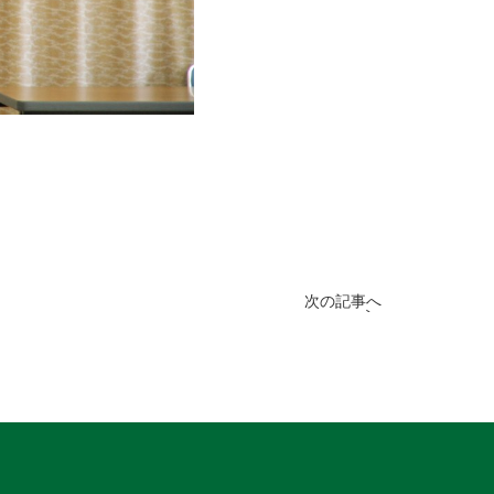
次の記事へ