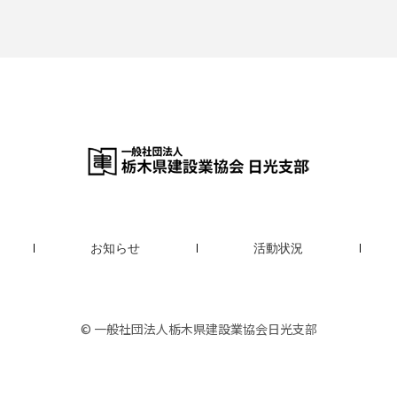
て
お知らせ
活動状況
© 一般社団法人栃木県建設業協会日光支部