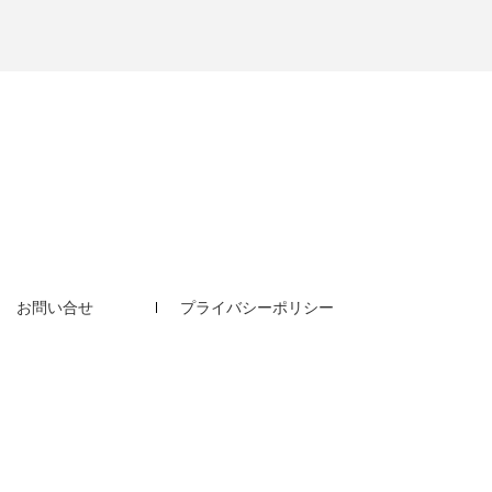
お問い合せ
プライバシーポリシー