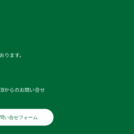
おります。
EBからのお問い合せ
問い合せフォーム