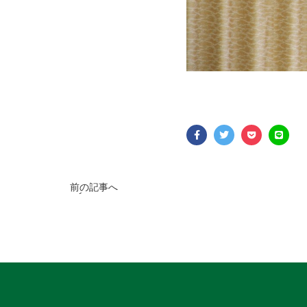
前の記事へ