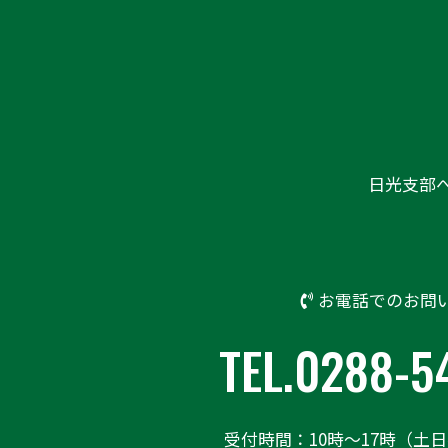
日光支部
お電話でのお問
TEL.0288-5
受付時間：10時〜17時（土