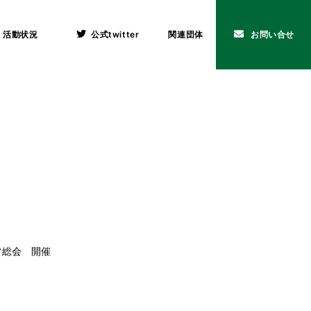
活動状況
公式twitter
関連団体
お問い合せ
常総会 開催