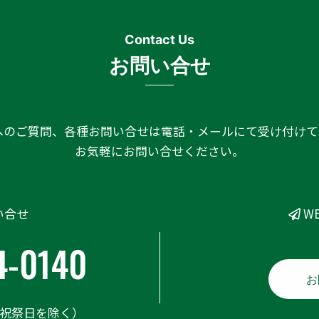
お問い合せ
へのご質問、各種お問い合せは電話・メールにて受け付けて
お気軽にお問い合せください。
い合せ
W
4-0140
お
日祝祭日を除く）