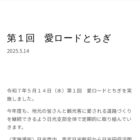
第１回 愛ロードとちぎ
2025.5.14
令和７年５月１４日（水）第１回 愛ロードとちぎを実
施しました。
今年度も、地元の皆さんと観光客に愛される道路づくり
を継続できるよう日光支部全体で定期的に取り組んでい
きます。
〈実施場所〉日光市内 東武日光駅前から日光田母沢御