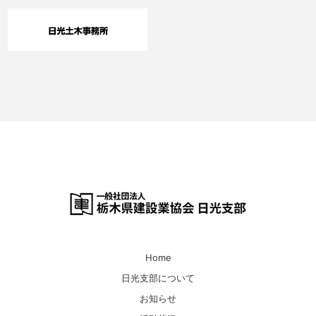
Home
日光支部について
お知らせ