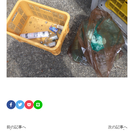
前の記事へ
次の記事へ