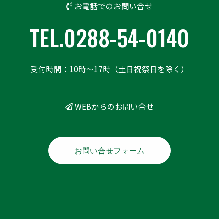
お電話でのお問い合せ
TEL.0288-54-0140
受付時間：10時〜17時（土日祝祭日を除く）
WEBからのお問い合せ
お問い合せフォーム