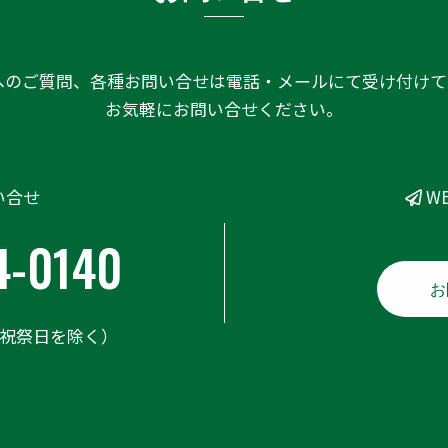
へのご質問、各種お問い合せは電話・メールにて受け付けて
お気軽にお問い合せください。
い合せ
W
4-0140
お
日祝祭日を除く）