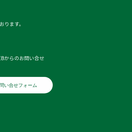
おります。
EBからのお問い合せ
問い合せフォーム