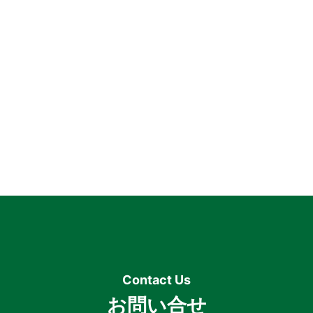
お問い合せ