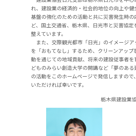
れ、建設業の経済的・社会的地位の向上や健
基盤の強化のための活動と共に災害発生時の
ど、国土交通省、栃木県、日光市と災害協定
整えています。
また、交際観光都市「日光」のイメージア
を「おもてなし」するため、クリーンアップ
動を通じての地域貢献、将来の建設従事者を
どものみらい創造大学の開講など「夢のある
の活動をこのホームページで発信しますので
いただければ幸いです。
栃木県建設業