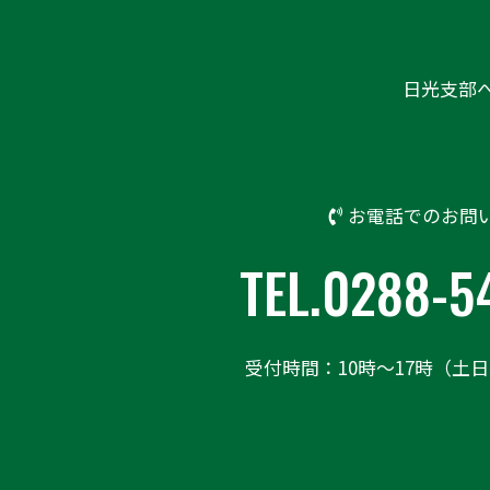
日光支部
お電話でのお問
TEL.0288-5
受付時間：10時〜17時（土