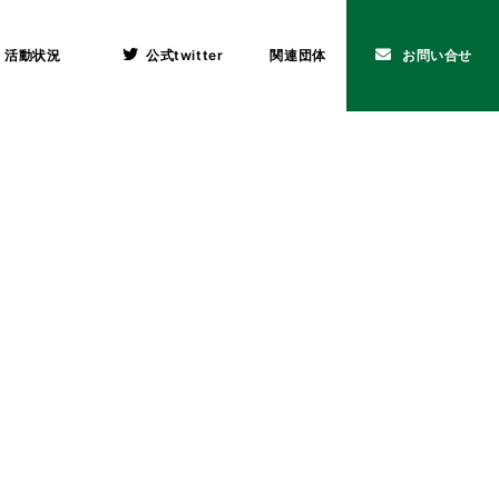
活動状況
公式twitter
関連団体
お問い合せ